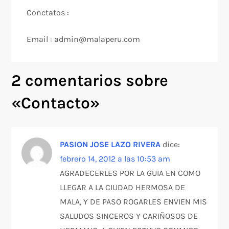
Conctatos :
Email : admin@malaperu.com
2 comentarios sobre
«
Contacto
»
PASION JOSE LAZO RIVERA
dice:
febrero 14, 2012 a las 10:53 am
AGRADECERLES POR LA GUIA EN COMO
LLEGAR A LA CIUDAD HERMOSA DE
MALA, Y DE PASO ROGARLES ENVIEN MIS
SALUDOS SINCEROS Y CARIÑOSOS DE