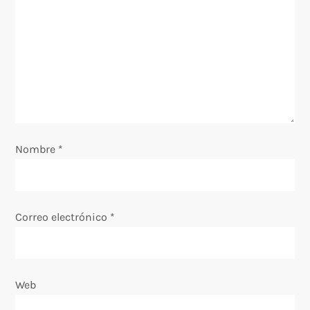
Nombre
*
Correo electrónico
*
Web