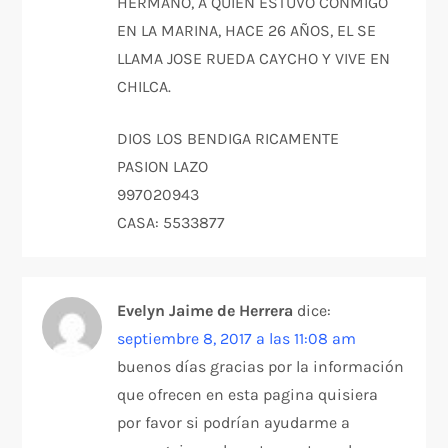
HERMANO, A QUIEN ESTUVO CONMIGO
EN LA MARINA, HACE 26 AÑOS, EL SE
LLAMA JOSE RUEDA CAYCHO Y VIVE EN
CHILCA.
DIOS LOS BENDIGA RICAMENTE
PASION LAZO
997020943
CASA: 5533877
Evelyn Jaime de Herrera
dice:
septiembre 8, 2017 a las 11:08 am
buenos días gracias por la información
que ofrecen en esta pagina quisiera
por favor si podrían ayudarme a