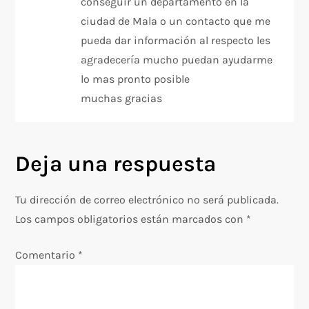
conseguir un departamento en la
ciudad de Mala o un contacto que me
pueda dar información al respecto les
agradecería mucho puedan ayudarme
lo mas pronto posible
muchas gracias
Deja una respuesta
Tu dirección de correo electrónico no será publicada.
Los campos obligatorios están marcados con
*
Comentario
*