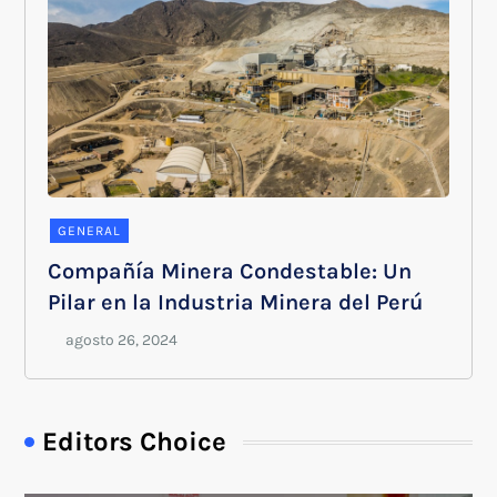
GENERAL
Compañía Minera Condestable: Un
Pilar en la Industria Minera del Perú
Editors Choice