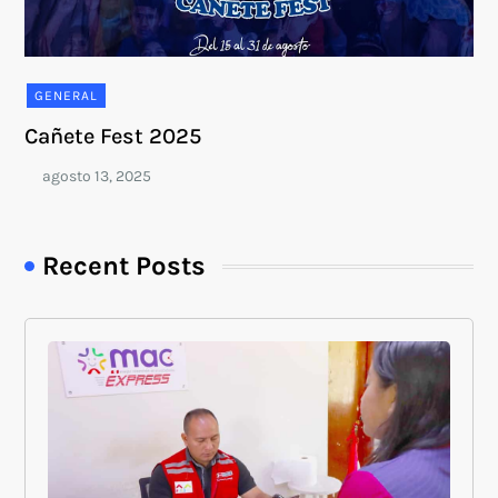
GENERAL
Cañete Fest 2025
Recent Posts