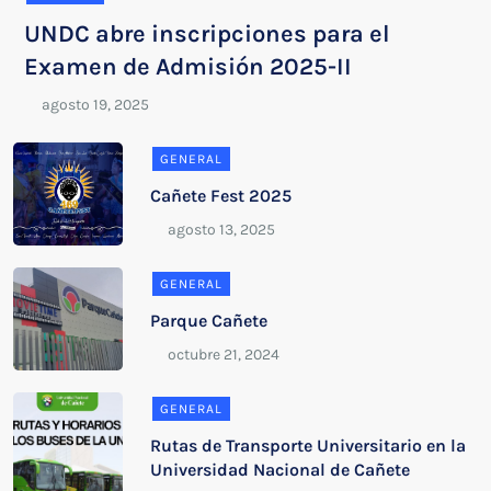
UNDC abre inscripciones para el
Examen de Admisión 2025-II
GENERAL
Cañete Fest 2025
GENERAL
Parque Cañete
GENERAL
Rutas de Transporte Universitario en la
Universidad Nacional de Cañete