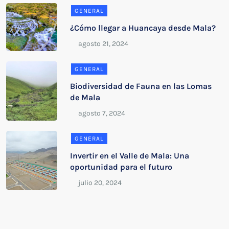
GENERAL
¿Cómo llegar a Huancaya desde Mala?
GENERAL
Biodiversidad de Fauna en las Lomas
de Mala
GENERAL
Invertir en el Valle de Mala: Una
oportunidad para el futuro