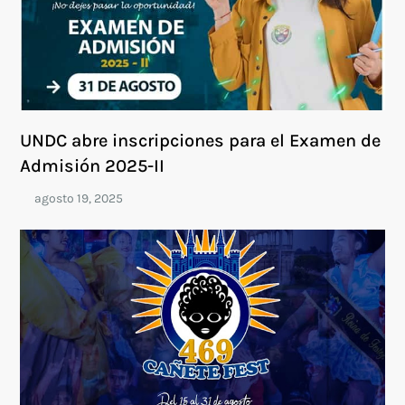
UNDC abre inscripciones para el Examen de
Admisión 2025-II