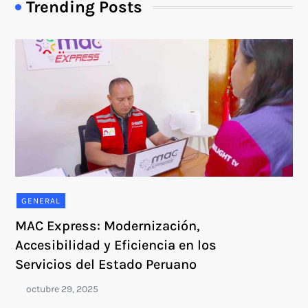
Trending Posts
GENERAL
MAC Express: Modernización,
Accesibilidad y Eficiencia en los
Servicios del Estado Peruano