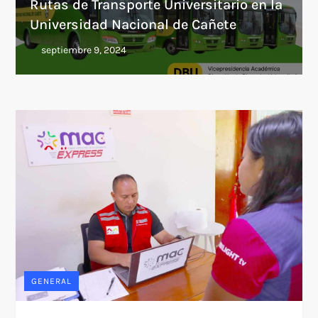
Rutas de Transporte Universitario en la
Universidad Nacional de Cañete
GENERAL