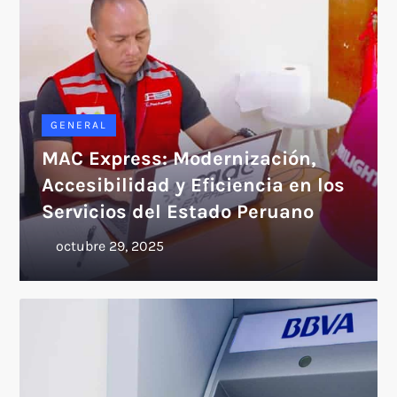
GENERAL
MAC Express: Modernización,
Accesibilidad y Eficiencia en los
Servicios del Estado Peruano