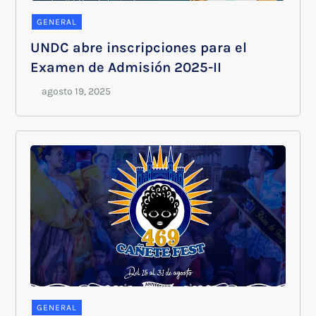
GENERAL
UNDC abre inscripciones para el
Examen de Admisión 2025-II
GENERAL