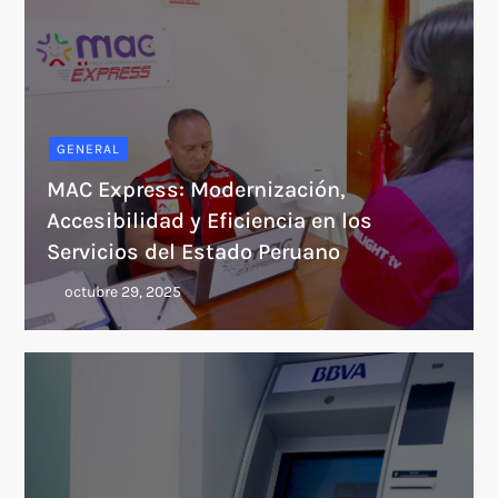
GENERAL
MAC Express: Modernización,
Accesibilidad y Eficiencia en los
Servicios del Estado Peruano