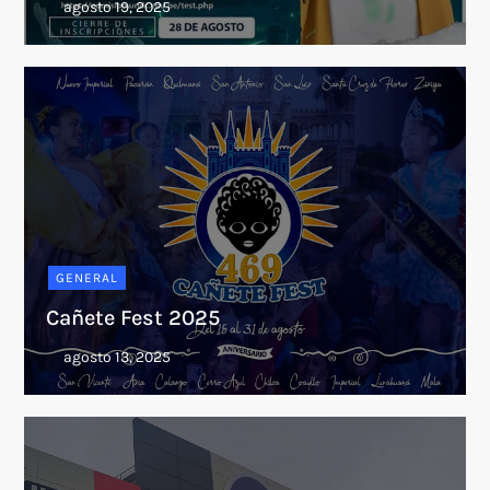
GENERAL
Cañete Fest 2025