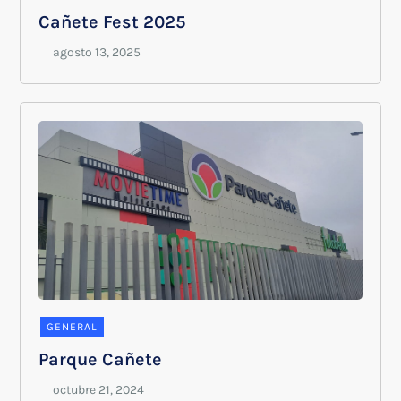
Cañete Fest 2025
GENERAL
Parque Cañete