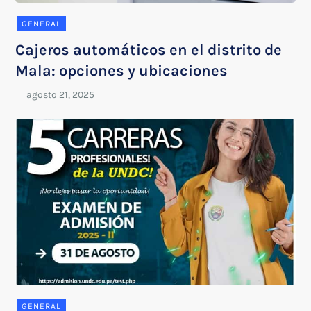
GENERAL
Cajeros automáticos en el distrito de
Mala: opciones y ubicaciones
GENERAL