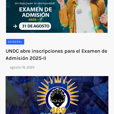
GENERAL
UNDC abre inscripciones para el Examen de
Admisión 2025-II