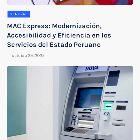
GENERAL
MAC Express: Modernización,
Accesibilidad y Eficiencia en los
Servicios del Estado Peruano