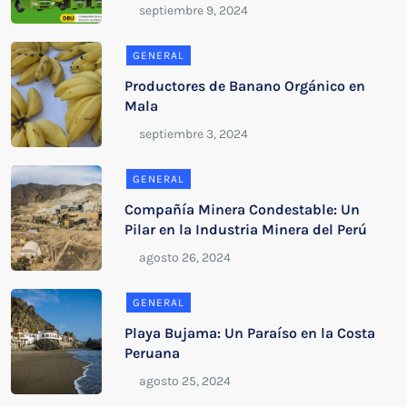
GENERAL
Productores de Banano Orgánico en
Mala
GENERAL
Compañía Minera Condestable: Un
Pilar en la Industria Minera del Perú
GENERAL
Playa Bujama: Un Paraíso en la Costa
Peruana