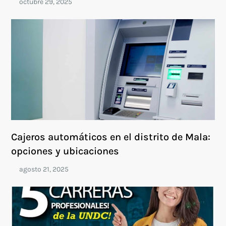
Cajeros automáticos en el distrito de Mala:
opciones y ubicaciones