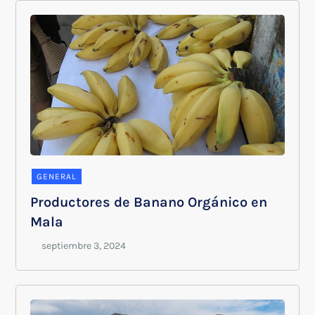
GENERAL
Productores de Banano Orgánico en
Mala