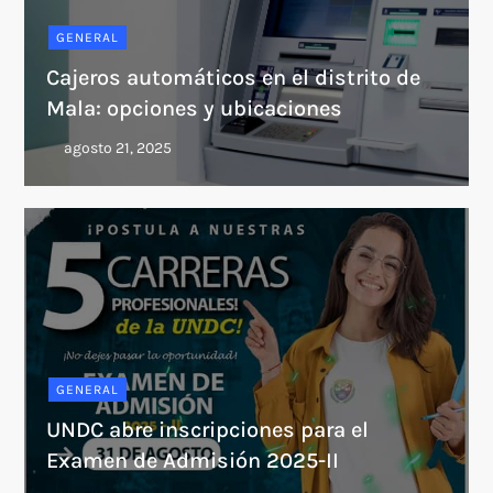
GENERAL
Cajeros automáticos en el distrito de
Mala: opciones y ubicaciones
GENERAL
UNDC abre inscripciones para el
Examen de Admisión 2025-II