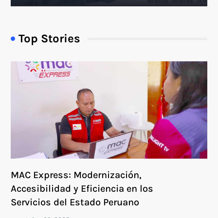
Top Stories
MAC Express: Modernización,
Accesibilidad y Eficiencia en los
Servicios del Estado Peruano