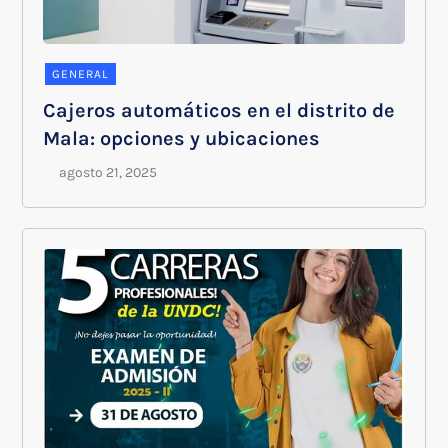
GENERAL
Cajeros automáticos en el distrito de
Mala: opciones y ubicaciones