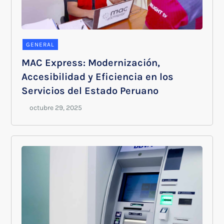
GENERAL
MAC Express: Modernización,
Accesibilidad y Eficiencia en los
Servicios del Estado Peruano