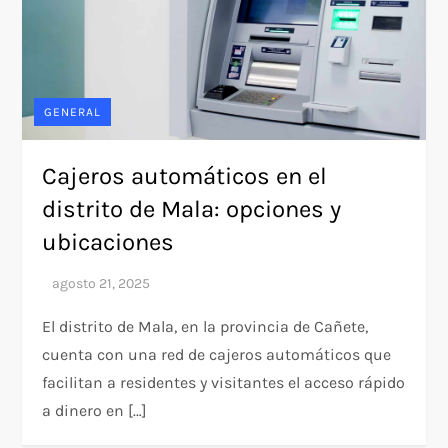
GENERAL
Cajeros automáticos en el
distrito de Mala: opciones y
ubicaciones
El distrito de Mala, en la provincia de Cañete,
cuenta con una red de cajeros automáticos que
facilitan a residentes y visitantes el acceso rápido
a dinero en […]