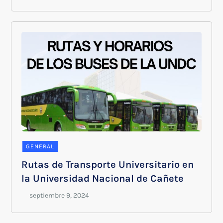
GENERAL
Rutas de Transporte Universitario en
la Universidad Nacional de Cañete