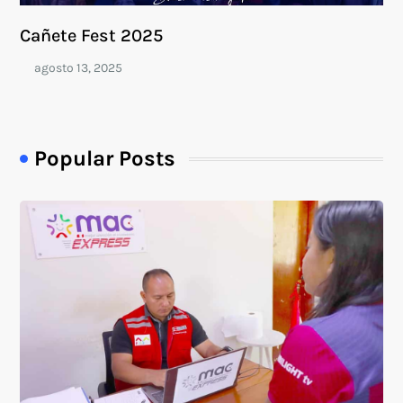
Cañete Fest 2025
Popular Posts