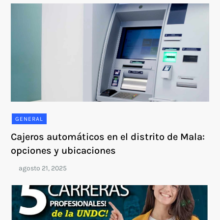
GENERAL
Cajeros automáticos en el distrito de Mala:
opciones y ubicaciones