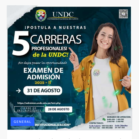
GENERAL