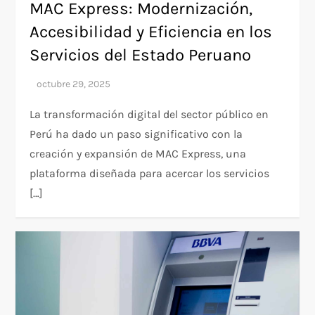
MAC Express: Modernización,
Accesibilidad y Eficiencia en los
Servicios del Estado Peruano
La transformación digital del sector público en
Perú ha dado un paso significativo con la
creación y expansión de MAC Express, una
plataforma diseñada para acercar los servicios
[…]