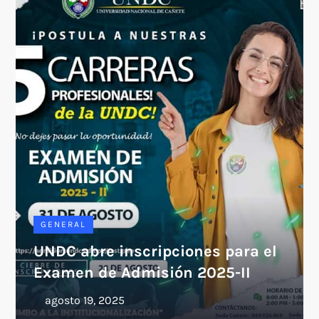
GENERAL
UNDC abre inscripciones para el
Examen de Admisión 2025-II