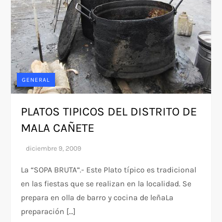
GENERAL
PLATOS TIPICOS DEL DISTRITO DE
MALA CAÑETE
La “SOPA BRUTA”.- Este Plato típico es tradicional
en las fiestas que se realizan en la localidad. Se
prepara en olla de barro y cocina de leñaLa
preparación […]