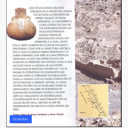
GENERAL