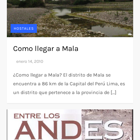
HOSTALES
Como llegar a Mala
¿Como llegar a Mala? El distrito de Mala se
encuentra a 86 km de la Capital del Perú Lima, es
un distrito que pertenece a la provincia de […]