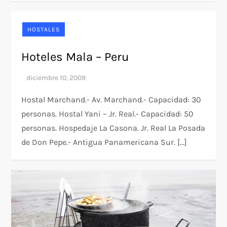
HOSTALES
Hoteles Mala – Peru
Hostal Marchand.- Av. Marchand.- Capacidad: 30
personas. Hostal Yani – Jr. Real.- Capacidad: 50
personas. Hospedaje La Casona. Jr. Real La Posada
de Don Pepe.- Antigua Panamericana Sur. […]