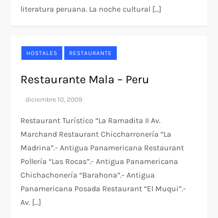
literatura peruana. La noche cultural […]
HOSTALES
RESTAURANTE
Restaurante Mala – Peru
Restaurant Turístico “La Ramadita II Av.
Marchand Restaurant Chiccharronería “La
Madrina”.- Antigua Panamericana Restaurant
Pollería “Las Rocas”.- Antigua Panamericana
Chichachonería “Barahona”.- Antigua
Panamericana Posada Restaurant “El Muqui”.-
Av. […]