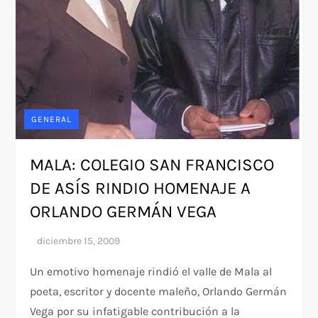
GENERAL
MALA: COLEGIO SAN FRANCISCO
DE ASÍS RINDIO HOMENAJE A
ORLANDO GERMÁN VEGA
Un emotivo homenaje rindió el valle de Mala al
poeta, escritor y docente maleño, Orlando Germán
Vega por su infatigable contribución a la