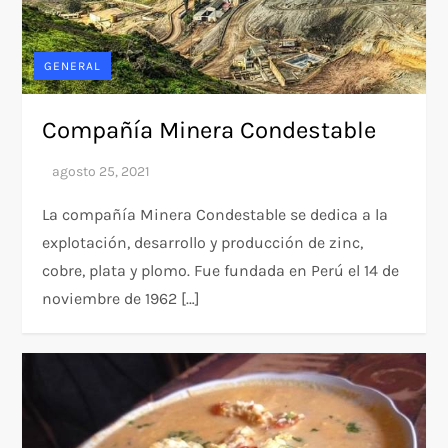
GENERAL
Compañía Minera Condestable
La compañía Minera Condestable se dedica a la
explotación, desarrollo y producción de zinc,
cobre, plata y plomo. Fue fundada en Perú el 14 de
noviembre de 1962 […]