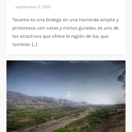
Tacama es una bodega en una hacienda amplia y
pintoresca, con catas y visitas guiadas, es uno de
los atractivos que ofrece la región de Ica, que
también […]