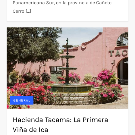
Panamericana Sur, en la provincia de Cañete.
Cerro […]
GENERAL
Hacienda Tacama: La Primera
Viña de Ica