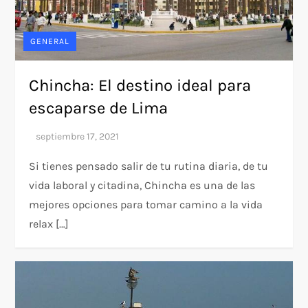
GENERAL
Chincha: El destino ideal para
escaparse de Lima
Si tienes pensado salir de tu rutina diaria, de tu
vida laboral y citadina, Chincha es una de las
mejores opciones para tomar camino a la vida
relax […]