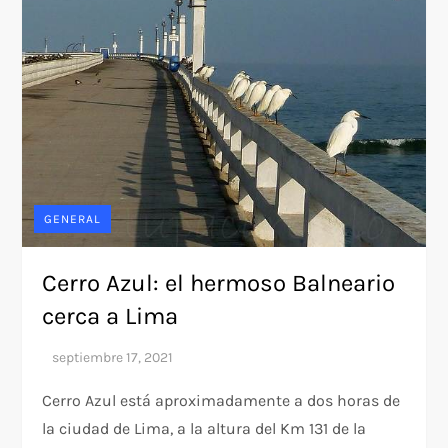
GENERAL
Cerro Azul: el hermoso Balneario
cerca a Lima
Cerro Azul está aproximadamente a dos horas de
la ciudad de Lima, a la altura del Km 131 de la