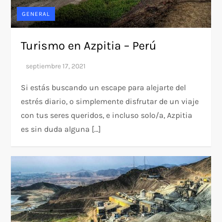
GENERAL
Turismo en Azpitia – Perú
Si estás buscando un escape para alejarte del
estrés diario, o simplemente disfrutar de un viaje
con tus seres queridos, e incluso solo/a, Azpitia
es sin duda alguna […]