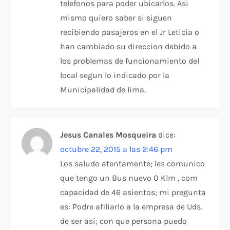
telefonos para poder ubicarlos. Asi
mismo quiero saber si siguen
recibiendo pasajeros en el Jr Leticia o
han cambiado su direccion debido a
los problemas de funcionamiento del
local segun lo indicado por la
Municipalidad de lima.
Jesus Canales Mosqueira
dice:
octubre 22, 2015 a las 2:46 pm
Los saludo atentamente; les comunico
que tengo un Bus nuevo 0 Klm , com
capacidad de 46 asientos; mi pregunta
es: Podre afiliarlo a la empresa de Uds.
de ser asi; con que persona puedo