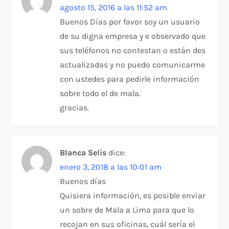
agosto 15, 2016 a las 11:52 am
Buenos Días por favor soy un usuario
de su digna empresa y e observado que
sus teléfonos no contestan o están des
actualizadas y no puedo comunicarme
con ustedes para pedirle información
sobre todo el de mala.
gracias.
Blanca Selis
dice:
enero 3, 2018 a las 10:01 am
Buenos días
Quisiera información, es posible enviar
un sobre de Mala a Lima para que lo
recojan en sus oficinas, cuál sería el