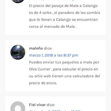
El precio del pasaje de Mala a Calango
es de 4 soles , el paradero de las combis
que te llevan a Calango se encuentran
cerca al mercado de Mala .
maleño
dice:
marzo 1, 2018 a las 8:37 pm
Puedes enviar tus paquetes a mala por
Olva Currier , para calcular el precio en
su sitio web tienen una calculadora del
precio de envio.
Fiel vivar
dice: