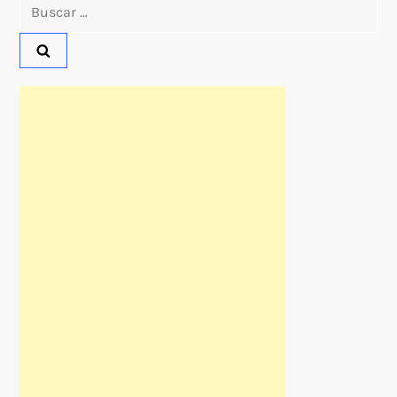
Buscar: