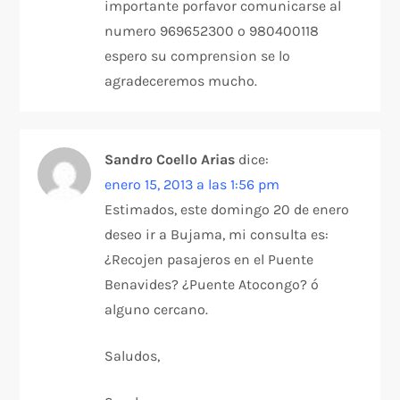
importante porfavor comunicarse al
numero 969652300 o 980400118
espero su comprension se lo
agradeceremos mucho.
Sandro Coello Arias
dice:
enero 15, 2013 a las 1:56 pm
Estimados, este domingo 20 de enero
deseo ir a Bujama, mi consulta es:
¿Recojen pasajeros en el Puente
Benavides? ¿Puente Atocongo? ó
alguno cercano.
Saludos,