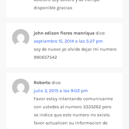
disponible gracias
john edison flores manrique
dice:
septiembre 15, 2014 a las 5:27 pm
soy de nuevo yo olvide dejar mi numero
990657542
Roberto
dice:
julio 3, 2015 a las 9:02 pm
Favor estoy intentando comunicarme
con ustedes al numero 3333262 pero
se indica que este numero no existe.
favor actualicen su informacion de