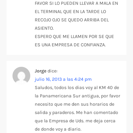
FAVOR SI LO PUEDEN LLEVAR A MALA EN
EL TERMINAL QUE EN LA TARDE LO
RECOJO OJO SE QUEDO ARRIBA DEL
ASIENTO.
ESPERO QUE ME LLAMEN POR SE QUE
ES UNA EMPRESA DE CONFIANZA.
Jorge
dice:
julio 16, 2013 a las 4:24 pm
Saludos, todos los dias voy al KM 40 de
la Panamericana Sur antigua, por favor
necesito que me den sus horarios de
salida y paraderos. Me han comentado
que la Empresa de Uds. me deja cerca
de donde voy a diario.