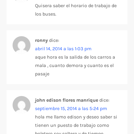
Quisera saber el horario de trabajo de
los buses.
ronny
dice:
abril 14, 2014 a las 1:03 pm
aque hora es la salida de los carros a
mala , cuanto demora y cuanto es el
pasaje
john edison flores manrique
dice:
septiembre 15, 2014 a las 5:24 pm
hola me llamo edison y deseo saber si
tienen un puesto de trabajo como
boletero soy soltero y de tiempo