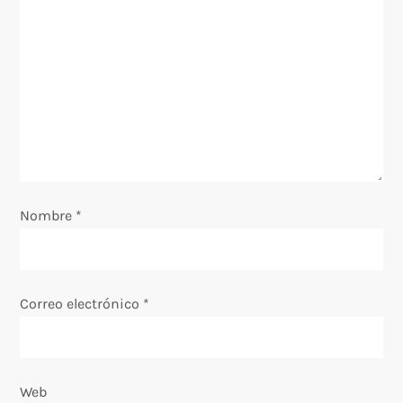
Nombre
*
Correo electrónico
*
Web