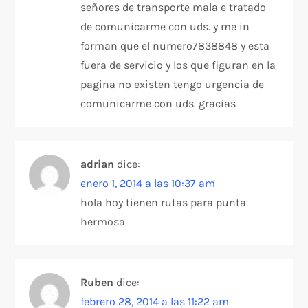
señores de transporte mala e tratado
de comunicarme con uds. y me in
forman que el numero7838848 y esta
fuera de servicio y los que figuran en la
pagina no existen tengo urgencia de
comunicarme con uds. gracias
adrian
dice:
enero 1, 2014 a las 10:37 am
hola hoy tienen rutas para punta
hermosa
Ruben
dice:
febrero 28, 2014 a las 11:22 am