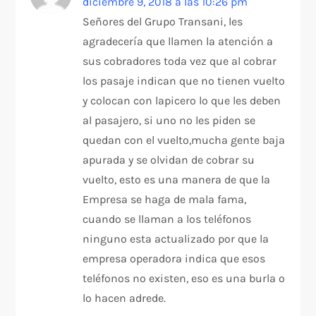
diciembre 9, 2018 a las 10:26 pm
Señores del Grupo Transani, les
agradecería que llamen la atención a
sus cobradores toda vez que al cobrar
los pasaje indican que no tienen vuelto
y colocan con lapicero lo que les deben
al pasajero, si uno no les piden se
quedan con el vuelto,mucha gente baja
apurada y se olvidan de cobrar su
vuelto, esto es una manera de que la
Empresa se haga de mala fama,
cuando se llaman a los teléfonos
ninguno esta actualizado por que la
empresa operadora indica que esos
teléfonos no existen, eso es una burla o
lo hacen adrede.