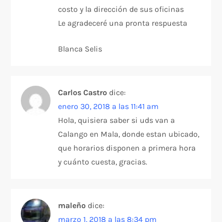
costo y la dirección de sus oficinas
Le agradeceré una pronta respuesta
Blanca Selis
Carlos Castro
dice:
enero 30, 2018 a las 11:41 am
Hola, quisiera saber si uds van a
Calango en Mala, donde estan ubicado,
que horarios disponen a primera hora
y cuánto cuesta, gracias.
maleño
dice:
marzo 1, 2018 a las 8:34 pm