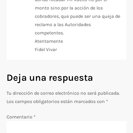
monto sino por la acción de los
cobradores, que puede ser una queja de
reclamo a las Autoridades
competentes.
Atentamente
Fidel Vivar
Deja una respuesta
Tu dirección de correo electrónico no será publicada.
Los campos obligatorios están marcados con
*
Comentario
*