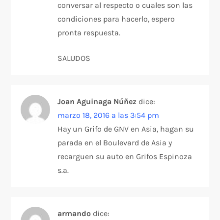
conversar al respecto o cuales son las
condiciones para hacerlo, espero
pronta respuesta.
SALUDOS
Joan Aguinaga Núñez
dice:
marzo 18, 2016 a las 3:54 pm
Hay un Grifo de GNV en Asia, hagan su
parada en el Boulevard de Asia y
recarguen su auto en Grifos Espinoza
s.a.
armando
dice: