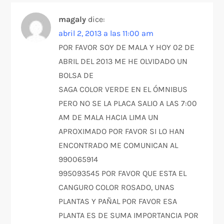
magaly
dice:
abril 2, 2013 a las 11:00 am
POR FAVOR SOY DE MALA Y HOY 02 DE
ABRIL DEL 2013 ME HE OLVIDADO UN
BOLSA DE
SAGA COLOR VERDE EN EL ÓMNIBUS
PERO NO SE LA PLACA SALIO A LAS 7:00
AM DE MALA HACIA LIMA UN
APROXIMADO POR FAVOR SI LO HAN
ENCONTRADO ME COMUNICAN AL
990065914
995093545 POR FAVOR QUE ESTA EL
CANGURO COLOR ROSADO, UNAS
PLANTAS Y PAÑAL POR FAVOR ESA
PLANTA ES DE SUMA IMPORTANCIA POR