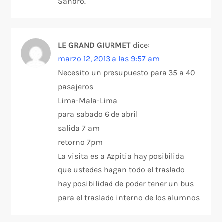
Sandro.
LE GRAND GIURMET
dice:
marzo 12, 2013 a las 9:57 am
Necesito un presupuesto para 35 a 40
pasajeros
Lima-Mala-Lima
para sabado 6 de abril
salida 7 am
retorno 7pm
La visita es a Azpitia hay posibilida
que ustedes hagan todo el traslado
hay posibilidad de poder tener un bus
para el traslado interno de los alumnos