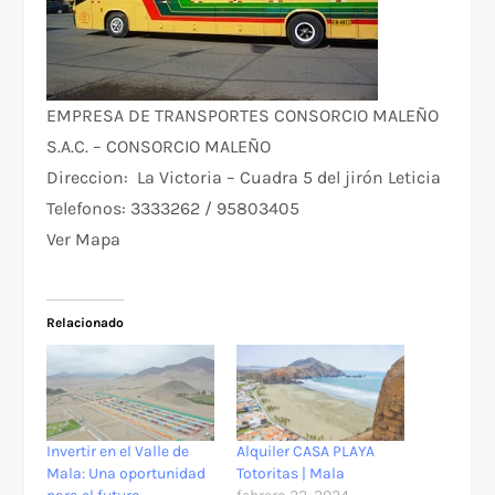
EMPRESA DE TRANSPORTES CONSORCIO MALEÑO
S.A.C. – CONSORCIO MALEÑO
Direccion: La Victoria –
Cuadra 5 del jirón Leticia
Telefonos: 3333262 / 95803405
Ver Mapa
Relacionado
Invertir en el Valle de
Alquiler CASA PLAYA
Mala: Una oportunidad
Totoritas | Mala