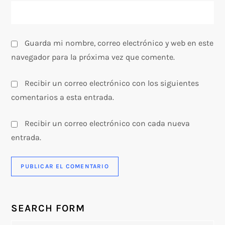
Guarda mi nombre, correo electrónico y web en este
navegador para la próxima vez que comente.
Recibir un correo electrónico con los siguientes
comentarios a esta entrada.
Recibir un correo electrónico con cada nueva
entrada.
SEARCH FORM