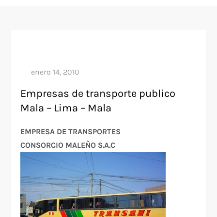
Empresas de transporte publico
Mala – Lima – Mala
EMPRESA DE TRANSPORTES
CONSORCIO MALEÑO S.A.C