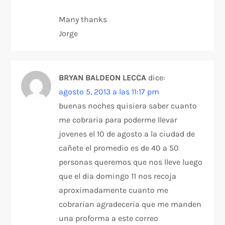
Many thanks
Jorge
BRYAN BALDEON LECCA
dice:
agosto 5, 2013 a las 11:17 pm
buenas noches quisiera saber cuanto
me cobraria para poderme llevar
jovenes el 10 de agosto a la ciudad de
cañete el promedio es de 40 a 50
personas queremos que nos lleve luego
que el dia domingo 11 nos recoja
aproximadamente cuanto me
cobrarian agradeceria que me manden
una proforma a este correo