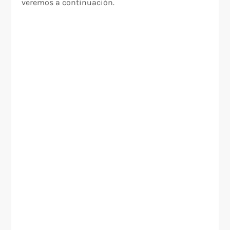
veremos a continuación.