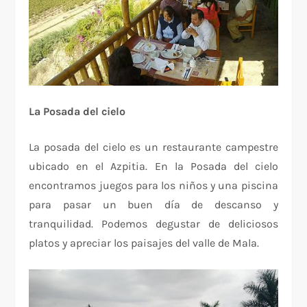
La Posada del cielo
La posada del cielo es un restaurante campestre
ubicado en el Azpitia. En la Posada del cielo
encontramos juegos para los niños y una piscina
para pasar un buen día de descanso y
tranquilidad. Podemos degustar de deliciosos
platos y apreciar los paisajes del valle de Mala.