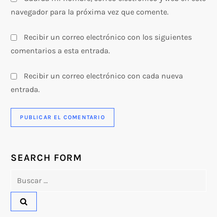
navegador para la próxima vez que comente.
Recibir un correo electrónico con los siguientes
comentarios a esta entrada.
Recibir un correo electrónico con cada nueva
entrada.
SEARCH FORM
Buscar: