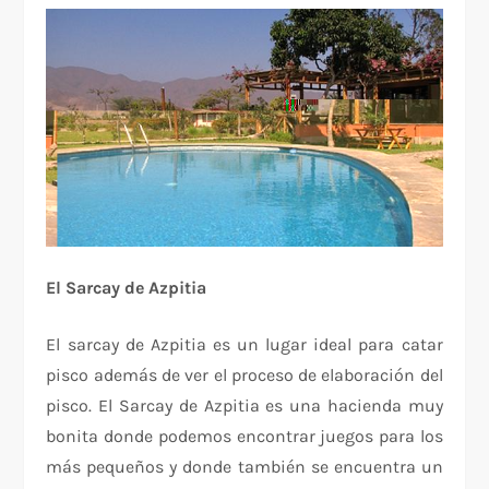
El Sarcay de Azpitia
El sarcay de Azpitia es un lugar ideal para catar
pisco además de ver el proceso de elaboración del
pisco. El Sarcay de Azpitia es una hacienda muy
bonita donde podemos encontrar juegos para los
más pequeños y donde también se encuentra un