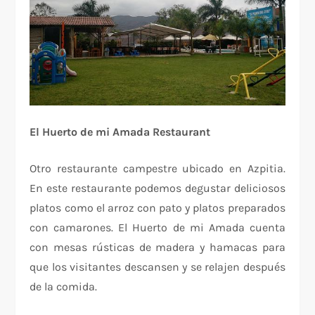
El Huerto de mi Amada Restaurant
Otro restaurante campestre ubicado en Azpitia.
En este restaurante podemos degustar deliciosos
platos como el arroz con pato y platos preparados
con camarones. El Huerto de mi Amada cuenta
con mesas rústicas de madera y hamacas para
que los visitantes descansen y se relajen después
de la comida.