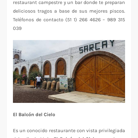
restaurant campestre y un bar donde te preparan
deliciosos tragos a base de sus mejores piscos.
Teléfonos de contacto (51 1) 266 4626 – 989 315
039
El Balcón del Cielo
Es un conocido restaurante con vista privilegiada