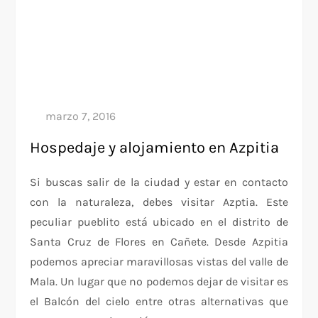
Hospedaje y alojamiento en Azpitia
Si buscas salir de la ciudad y estar en contacto
con la naturaleza, debes visitar Azptia. Este
peculiar pueblito está ubicado en el distrito de
Santa Cruz de Flores en Cañete. Desde Azpitia
podemos apreciar maravillosas vistas del valle de
Mala. Un lugar que no podemos dejar de visitar es
el Balcón del cielo entre otras alternativas que