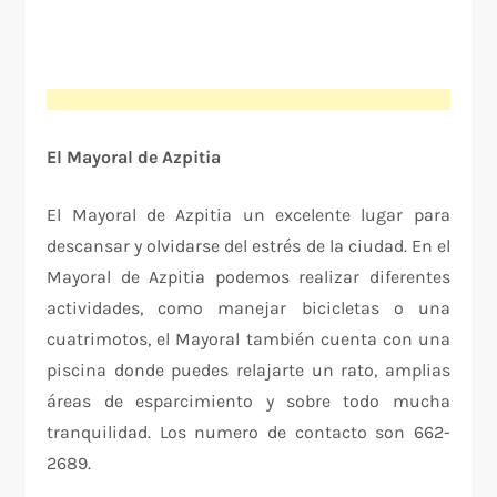
El Mayoral de Azpitia
El Mayoral de Azpitia un excelente lugar para
descansar y olvidarse del estrés de la ciudad. En el
Mayoral de Azpitia podemos realizar diferentes
actividades, como manejar bicicletas o una
cuatrimotos, el Mayoral también cuenta con una
piscina donde puedes relajarte un rato, amplias
áreas de esparcimiento y sobre todo mucha
tranquilidad. Los numero de contacto son 662-
2689.