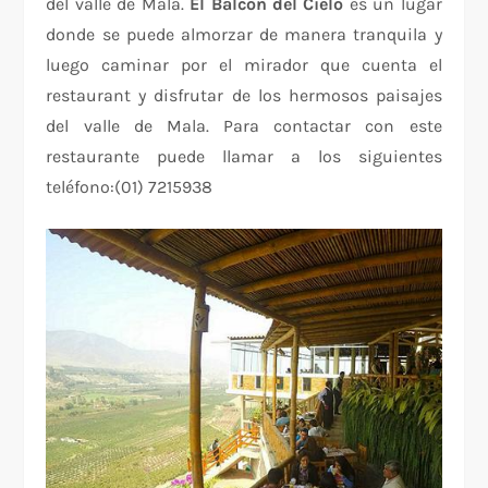
del valle de Mala.
El Balcón del Cielo
es un lugar
donde se puede almorzar de manera tranquila y
luego caminar por el mirador que cuenta el
restaurant y disfrutar de los hermosos paisajes
del valle de Mala. Para contactar con este
restaurante puede llamar a los siguientes
teléfono:(01) 7215938