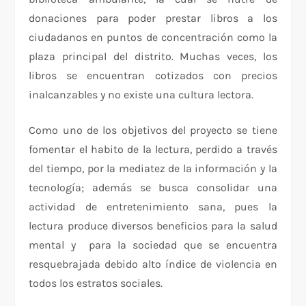
donaciones para poder prestar libros a los
ciudadanos en puntos de concentración como la
plaza principal del distrito. Muchas veces, los
libros se encuentran cotizados con precios
inalcanzables y no existe una cultura lectora.
Como uno de los objetivos del proyecto se tiene
fomentar el habito de la lectura, perdido a través
del tiempo, por la mediatez de la información y la
tecnología; además se busca consolidar una
actividad de entretenimiento sana, pues la
lectura produce diversos beneficios para la salud
mental y para la sociedad que se encuentra
resquebrajada debido alto índice de violencia en
todos los estratos sociales.