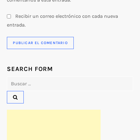
Recibir un correo electrónico con cada nueva
entrada.
SEARCH FORM
Buscar: