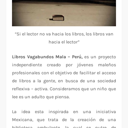
“Si el lector no va hacia los libros, los libros van
hacia el lector”
L
ibros Vagabundos Mala – Perú,
es un proyecto
independiente creado por jóvenes maleños
profesionales con el objetivo de facilitar el acceso
de libros a la gente, en busca de una sociedad
reflexiva – activa. Consideramos que un niño que
lee es un adulto que piensa.
La idea esta inspirada en una iniciativa
Mexicana, que trata de la creación de una
biblioteca ambulante, la cual se nutre de