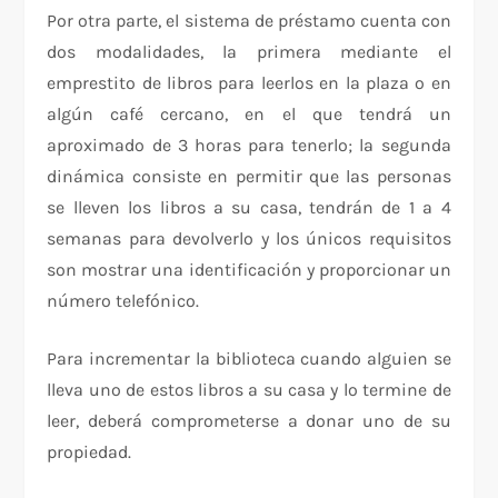
Por otra parte, el sistema de préstamo cuenta con
dos modalidades, la primera mediante el
emprestito de libros para leerlos en la plaza o en
algún café cercano, en el que tendrá un
aproximado de 3 horas para tenerlo; la segunda
dinámica consiste en permitir que las personas
se lleven los libros a su casa, tendrán de 1 a 4
semanas para devolverlo y los únicos requisitos
son mostrar una identificación y proporcionar un
número telefónico.
Para incrementar la biblioteca cuando alguien se
lleva uno de estos libros a su casa y lo termine de
leer, deberá comprometerse a donar uno de su
propiedad.