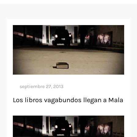
Los libros vagabundos llegan a Mala