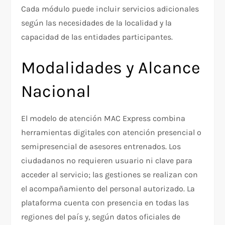
Cada módulo puede incluir servicios adicionales
según las necesidades de la localidad y la
capacidad de las entidades participantes.
Modalidades y Alcance
Nacional
El modelo de atención MAC Express combina
herramientas digitales con atención presencial o
semipresencial de asesores entrenados. Los
ciudadanos no requieren usuario ni clave para
acceder al servicio; las gestiones se realizan con
el acompañamiento del personal autorizado. La
plataforma cuenta con presencia en todas las
regiones del país y, según datos oficiales de