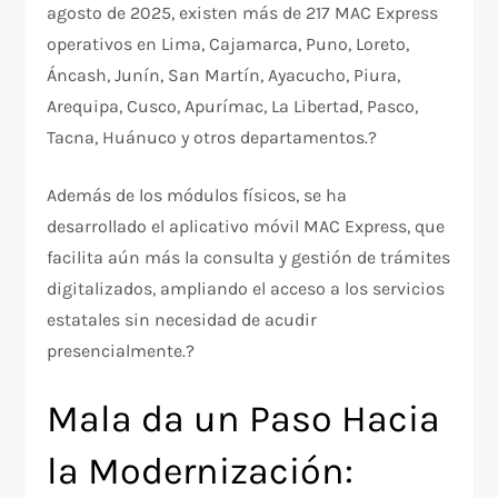
agosto de 2025, existen más de 217 MAC Express
operativos en Lima, Cajamarca, Puno, Loreto,
Áncash, Junín, San Martín, Ayacucho, Piura,
Arequipa, Cusco, Apurímac, La Libertad, Pasco,
Tacna, Huánuco y otros departamentos.?
Además de los módulos físicos, se ha
desarrollado el aplicativo móvil MAC Express, que
facilita aún más la consulta y gestión de trámites
digitalizados, ampliando el acceso a los servicios
estatales sin necesidad de acudir
presencialmente.?
Mala da un Paso Hacia
la Modernización: