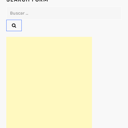
Buscar: