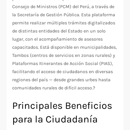
Consejo de Ministros (PCM) del Perú, a través de
la Secretaría de Gestión Pública. Esta plataforma
permite realizar múltiples trámites digitalizados
de distintas entidades del Estado en un solo
lugar, con el acompañamiento de asesores
capacitados. Está disponible en municipalidades,
Tambos (centros de servicios en zonas rurales) y
Plataformas Itinerantes de Acción Social (PIAS),
facilitando el acceso de ciudadanos en diversas
regiones del país — desde grandes urbes hasta
comunidades rurales de difícil acceso.?
Principales Beneficios
para la Ciudadanía