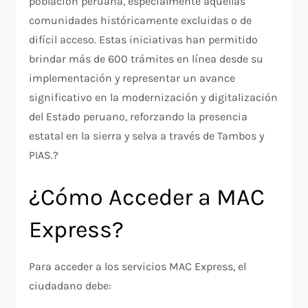
población peruana, especialmente aquellas
comunidades históricamente excluidas o de
difícil acceso. Estas iniciativas han permitido
brindar más de 600 trámites en línea desde su
implementación y representar un avance
significativo en la modernización y digitalización
del Estado peruano, reforzando la presencia
estatal en la sierra y selva a través de Tambos y
PIAS.?
¿Cómo Acceder a MAC
Express?
Para acceder a los servicios MAC Express, el
ciudadano debe: