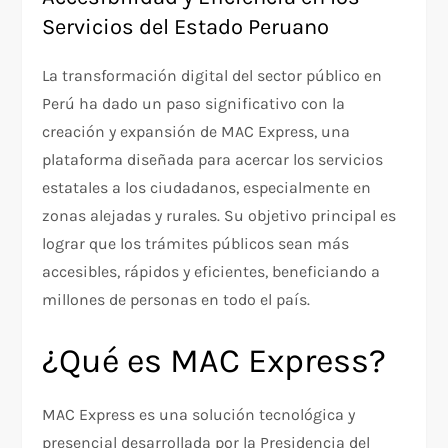
Servicios del Estado Peruano
La transformación digital del sector público en
Perú ha dado un paso significativo con la
creación y expansión de MAC Express, una
plataforma diseñada para acercar los servicios
estatales a los ciudadanos, especialmente en
zonas alejadas y rurales. Su objetivo principal es
lograr que los trámites públicos sean más
accesibles, rápidos y eficientes, beneficiando a
millones de personas en todo el país.
¿Qué es MAC Express?
MAC Express es una solución tecnológica y
presencial desarrollada por la Presidencia del