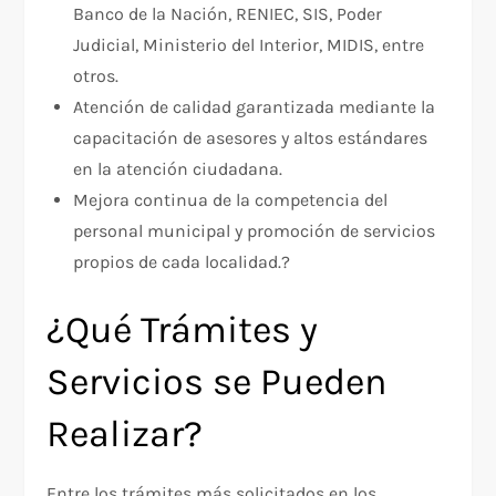
Banco de la Nación, RENIEC, SIS, Poder
Judicial, Ministerio del Interior, MIDIS, entre
otros.
Atención de calidad garantizada mediante la
capacitación de asesores y altos estándares
en la atención ciudadana.
Mejora continua de la competencia del
personal municipal y promoción de servicios
propios de cada localidad.?
¿Qué Trámites y
Servicios se Pueden
Realizar?
Entre los trámites más solicitados en los