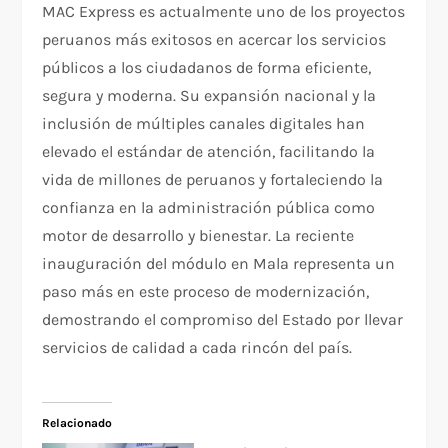
MAC Express es actualmente uno de los proyectos
peruanos más exitosos en acercar los servicios
públicos a los ciudadanos de forma eficiente,
segura y moderna. Su expansión nacional y la
inclusión de múltiples canales digitales han
elevado el estándar de atención, facilitando la
vida de millones de peruanos y fortaleciendo la
confianza en la administración pública como
motor de desarrollo y bienestar. La reciente
inauguración del módulo en Mala representa un
paso más en este proceso de modernización,
demostrando el compromiso del Estado por llevar
servicios de calidad a cada rincón del país.
Relacionado