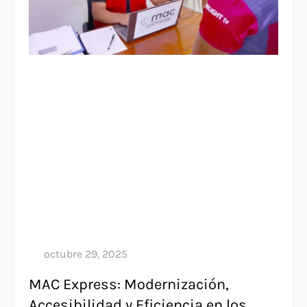
MAC Express: Modernización,
Accesibilidad y Eficiencia en los