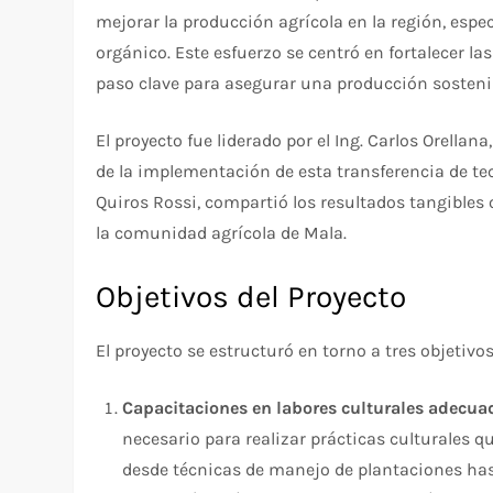
mejorar la producción agrícola en la región, esp
orgánico. Este esfuerzo se centró en fortalecer la
paso clave para asegurar una producción sostenibl
El proyecto fue liderado por el Ing. Carlos Orella
de la implementación de esta transferencia de tec
Quiros Rossi, compartió los resultados tangibles
la comunidad agrícola de Mala.
Objetivos del Proyecto
El proyecto se estructuró en torno a tres objetivos
Capacitaciones en labores culturales adecua
necesario para realizar prácticas culturales 
desde técnicas de manejo de plantaciones ha