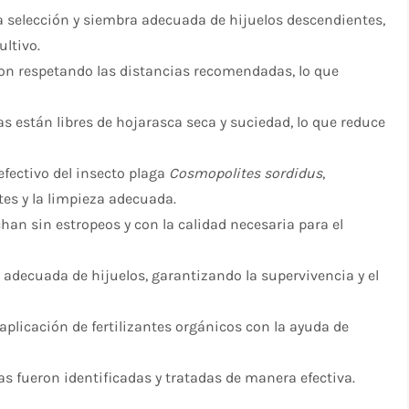
 selección y siembra adecuada de hijuelos descendientes,
ultivo.
on respetando las distancias recomendadas, lo que
s están libres de hojarasca seca y suciedad, lo que reduce
fectivo del insecto plaga
Cosmopolites sordidus
,
es y la limpieza adecuada.
an sin estropeos y con la calidad necesaria para el
adecuada de hijuelos, garantizando la supervivencia y el
aplicación de fertilizantes orgánicos con la ayuda de
s fueron identificadas y tratadas de manera efectiva.