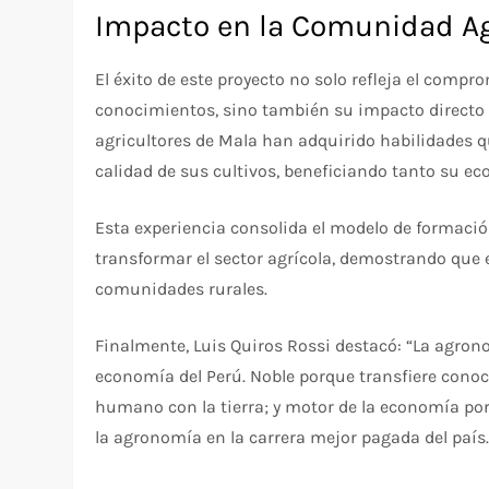
Impacto en la Comunidad Ag
El éxito de este proyecto no solo refleja el compr
conocimientos, sino también su impacto directo e
agricultores de Mala han adquirido habilidades q
calidad de sus cultivos, beneficiando tanto su 
Esta experiencia consolida el modelo de formaci
transformar el sector agrícola, demostrando que el
comunidades rurales.
Finalmente, Luis Quiros Rossi destacó: “La agron
economía del Perú. Noble porque transfiere conoc
humano con la tierra; y motor de la economía por
la agronomía en la carrera mejor pagada del país.