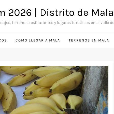
 2026 | Distrito de Mal
ajes, terrenos, restaurantes y lugares turísticos en el valle d
COS
COMO LLEGAR A MALA
TERRENOS EN MALA