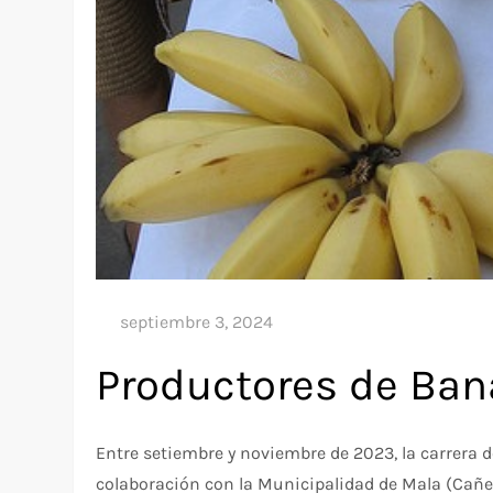
Productores de Ban
Entre setiembre y noviembre de 2023, la carrera d
colaboración con la Municipalidad de Mala (Cañet