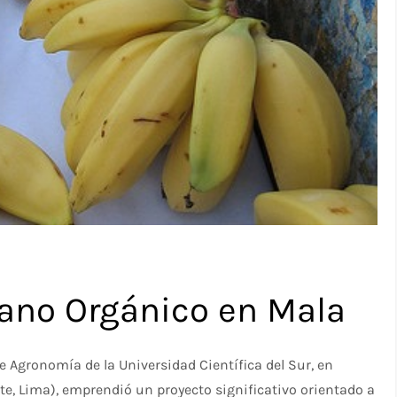
ano Orgánico en Mala
e Agronomía de la Universidad Científica del Sur, en
e, Lima), emprendió un proyecto significativo orientado a