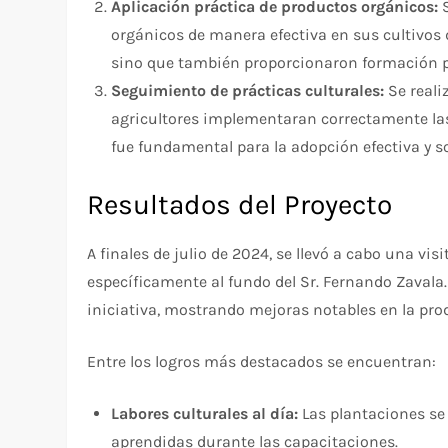
Aplicación práctica de productos orgánicos:
S
orgánicos de manera efectiva en sus cultivos 
sino que también proporcionaron formación pr
Seguimiento de prácticas culturales:
Se reali
agricultores implementaran correctamente la
fue fundamental para la adopción efectiva y s
Resultados del Proyecto
A finales de julio de 2024, se llevó a cabo una vis
específicamente al fundo del Sr. Fernando Zavala.
iniciativa, mostrando mejoras notables en la pr
Entre los logros más destacados se encuentran:
Labores culturales al día:
Las plantaciones se
aprendidas durante las capacitaciones.