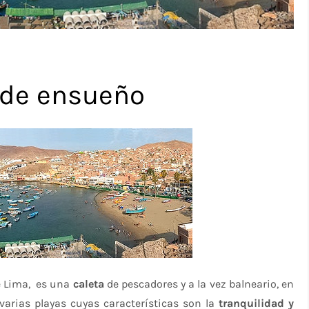
 de ensueño
e Lima, es una
caleta
de pescadores y a la vez balneario, en
 varias playas cuyas características son la
tranquilidad y