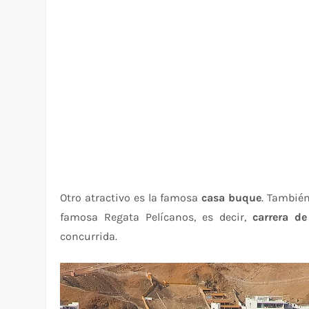
Otro atractivo es la famosa
casa buque
. También
famosa Regata Pelícanos, es decir,
carrera de
concurrida.