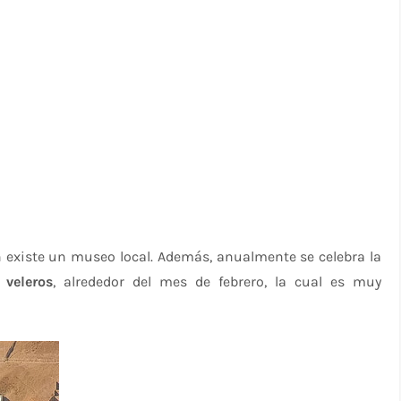
 existe un museo local. Además, anualmente se celebra la
 veleros
, alrededor del mes de febrero, la cual es muy