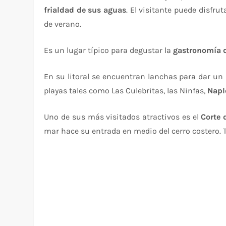
frialdad de sus aguas
. El visitante puede disfrut
de verano.
Es un lugar típico para degustar la
gastronomía d
En su litoral se encuentran lanchas para dar un
playas tales como Las Culebritas, las Ninfas,
Napl
Uno de sus más visitados atractivos es el
Corte 
mar hace su entrada en medio del cerro costero