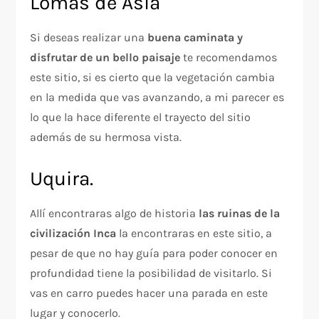
Lomas de Asia
Si deseas realizar una
buena caminata y
disfrutar de un bello paisaje
te recomendamos
este sitio, si es cierto que la vegetación cambia
en la medida que vas avanzando, a mi parecer es
lo que la hace diferente el trayecto del sitio
además de su hermosa vista.
Uquira.
Allí encontraras algo de historia
las ruinas de la
civilización Inca
la encontraras en este sitio, a
pesar de que no hay guía para poder conocer en
profundidad tiene la posibilidad de visitarlo. Si
vas en carro puedes hacer una parada en este
lugar y conocerlo.