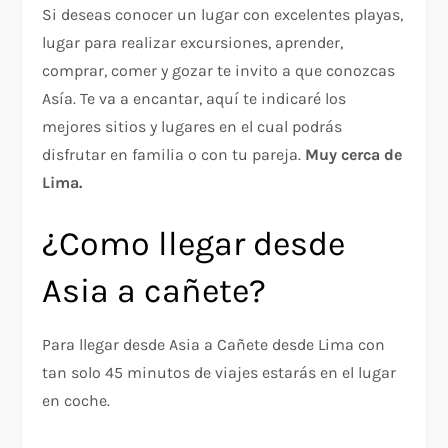
Si deseas conocer un lugar con excelentes playas,
lugar para realizar excursiones, aprender,
comprar, comer y gozar te invito a que conozcas
Asía. Te va a encantar, aquí te indicaré los
mejores sitios y lugares en el cual podrás
disfrutar en familia o con tu pareja.
Muy cerca de
Lima.
¿Como llegar desde
Asia a cañete?
Para llegar desde Asia a Cañete desde Lima con
tan solo 45 minutos de viajes estarás en el lugar
en coche.