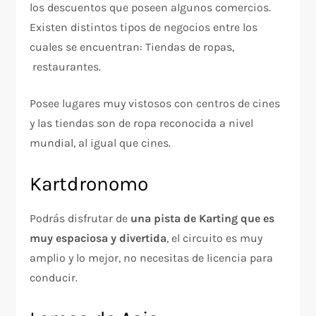
los descuentos que poseen algunos comercios.
Existen distintos tipos de negocios entre los
cuales se encuentran: Tiendas de ropas,
restaurantes.
Posee lugares muy vistosos con centros de cines
y las tiendas son de ropa reconocida a nivel
mundial, al igual que cines.
Kartdronomo
Podrás disfrutar de
una pista de Karting que es
muy espaciosa y divertida
, el circuito es muy
amplio y lo mejor, no necesitas de licencia para
conducir.