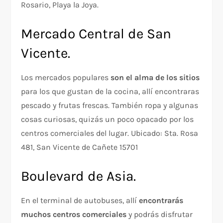
Rosario, Playa la Joya.
Mercado Central de San
Vicente.
Los mercados populares
son el alma de los sitios
para los que gustan de la cocina, allí encontraras
pescado y frutas frescas. También ropa y algunas
cosas curiosas, quizás un poco opacado por los
centros comerciales del lugar. Ubicado: Sta. Rosa
481, San Vicente de Cañete 15701
Boulevard de Asia.
En el terminal de autobuses, allí
encontrarás
muchos centros comerciales
y podrás disfrutar