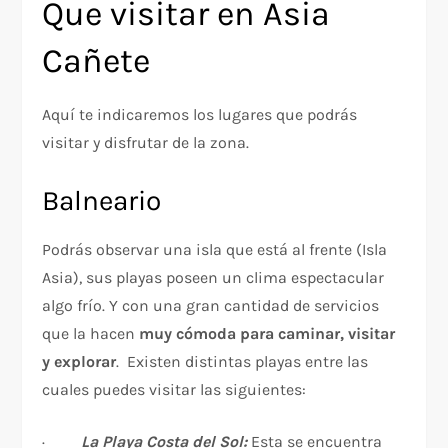
Que visitar en Asia
Cañete
Aquí te indicaremos los lugares que podrás
visitar y disfrutar de la zona.
Balneario
Podrás observar una isla que está al frente (Isla
Asia), sus playas poseen un clima espectacular
algo frío. Y con una gran cantidad de servicios
que la hacen
muy cómoda para caminar, visitar
y explorar
. Existen distintas playas entre las
cuales puedes visitar las siguientes:
·
La Playa Costa del Sol:
Esta se encuentra