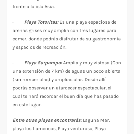
frente a la isla Asia.
·
Playa Totoritas:
Es una playa espaciosa de
arenas grises muy amplia con tres lugares para
comer, donde podrás disfrutar de su gastronomía
y espacios de recreación.
·
Playa Sarpampa:
Amplia y muy vistosa (Con
una extensión de 7 km) de aguas un poco abierta
(sin romper olas) y amplias olas. Desde allí
podrás observar un atardecer espectacular, el
cual te hará recordar el buen día que has pasado
en este lugar.
Entre otras playas encontrarás:
Laguna Mar,
playa los flamencos, Playa venturosa, Playa