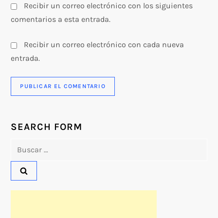
Recibir un correo electrónico con los siguientes
comentarios a esta entrada.
Recibir un correo electrónico con cada nueva
entrada.
SEARCH FORM
Buscar: