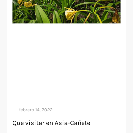
Que visitar en Asia-Cañete