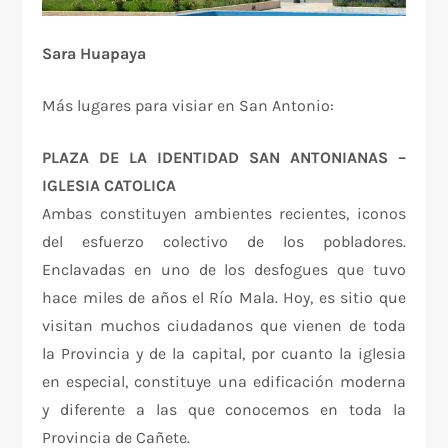
Sara Huapaya
Más lugares para visiar en San Antonio:
PLAZA DE LA IDENTIDAD SAN ANTONIANAS –
IGLESIA CATOLICA
Ambas constituyen ambientes recientes, iconos
del esfuerzo colectivo de los pobladores.
Enclavadas en uno de los desfogues que tuvo
hace miles de años el Río Mala. Hoy, es sitio que
visitan muchos ciudadanos que vienen de toda
la Provincia y de la capital, por cuanto la iglesia
en especial, constituye una edificación moderna
y diferente a las que conocemos en toda la
Provincia de Cañete.