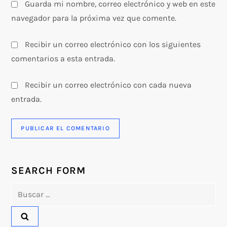
s
Guarda mi nombre, correo electrónico y web en este
navegador para la próxima vez que comente.
Recibir un correo electrónico con los siguientes
comentarios a esta entrada.
Recibir un correo electrónico con cada nueva
entrada.
SEARCH FORM
Buscar: