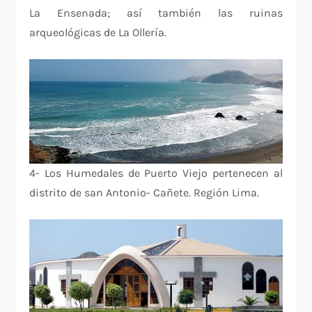
La Ensenada; así también las ruinas
arqueológicas de La Ollería.
4- Los Humedales de Puerto Viejo pertenecen al
distrito de san Antonio- Cañete. Región Lima.