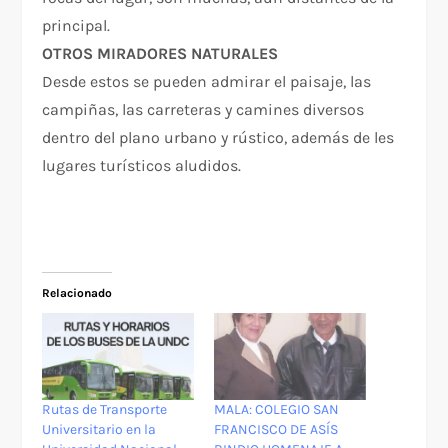
principal.
OTROS MIRADORES NATURALES
Desde estos se pueden admirar el paisaje, las
campiñas, las carreteras y camines diversos
dentro del plano urbano y rústico, además de les
lugares turísticos aludidos.
Relacionado
Rutas de Transporte
MALA: COLEGIO SAN
Universitario en la
FRANCISCO DE ASÍS