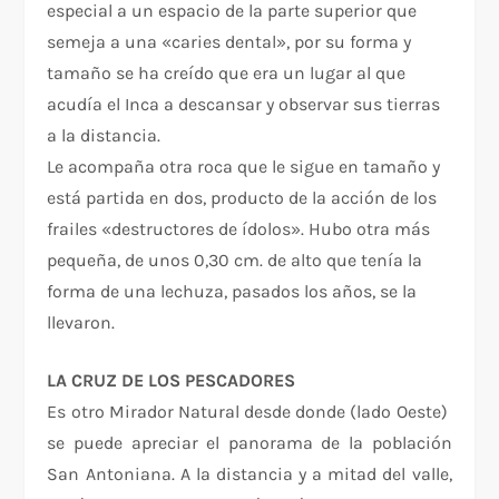
especial a un espacio de la parte superior que
semeja a una «caries dental», por su forma y
tamaño se ha creído que era un lugar al que
acudía el Inca a descansar y observar sus tierras
a la distancia.
Le acompaña otra roca que le sigue en tamaño y
está partida en dos, producto de la acción de los
frailes «destructores de ídolos». Hubo otra más
pequeña, de unos 0,30 cm. de alto que tenía la
forma de una lechuza, pasados los años, se la
llevaron.
LA CRUZ DE LOS PESCADORES
Es otro Mirador Natural desde donde (lado Oeste)
se puede apreciar el panorama de la población
San Antoniana. A la distancia y a mitad del valle,