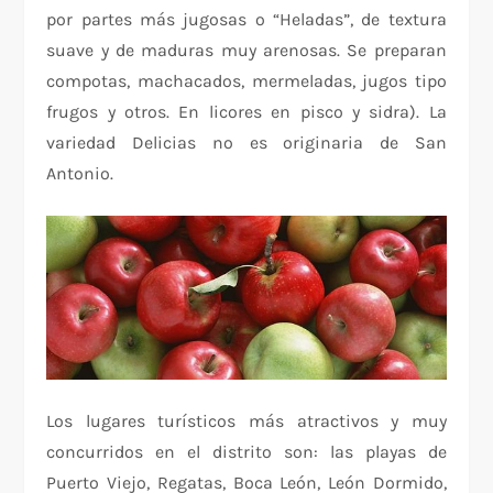
por partes más jugosas o “Heladas”, de textura
suave y de maduras muy arenosas. Se preparan
compotas, machacados, mermeladas, jugos tipo
frugos y otros. En licores en pisco y sidra). La
variedad Delicias no es originaria de San
Antonio.
Los lugares turísticos más atractivos y muy
concurridos en el distrito son: las playas de
Puerto Viejo, Regatas, Boca León, León Dormido,