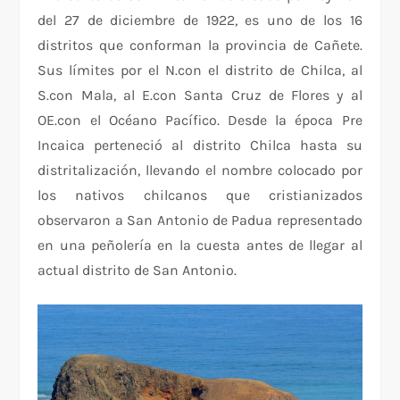
del 27 de diciembre de 1922, es uno de los 16
distritos que conforman la provincia de Cañete.
Sus límites por el N.con el distrito de Chilca, al
S.con Mala, al E.con Santa Cruz de Flores y al
OE.con el Océano Pacífico. Desde la época Pre
Incaica perteneció al distrito Chilca hasta su
distritalización, llevando el nombre colocado por
los nativos chilcanos que cristianizados
observaron a San Antonio de Padua representado
en una peñolería en la cuesta antes de llegar al
actual distrito de San Antonio.