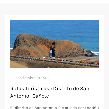
Rutas turísticas : Distrito de San
Antonio- Cañete
El distrito de San Antonio fue creado por Ley 4611