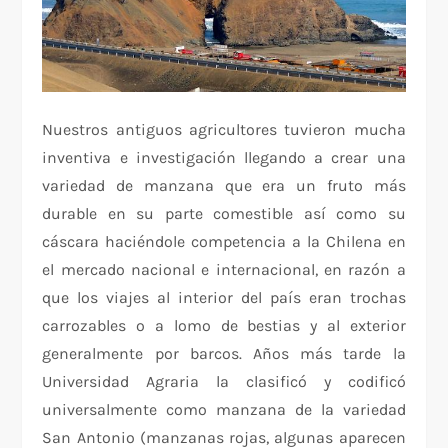
Nuestros antiguos agricultores tuvieron mucha
inventiva e investigación llegando a crear una
variedad de manzana que era un fruto más
durable en su parte comestible así como su
cáscara haciéndole competencia a la Chilena en
el mercado nacional e internacional, en razón a
que los viajes al interior del país eran trochas
carrozables o a lomo de bestias y al exterior
generalmente por barcos. Años más tarde la
Universidad Agraria la clasificó y codificó
universalmente como manzana de la variedad
San Antonio (manzanas rojas, algunas aparecen