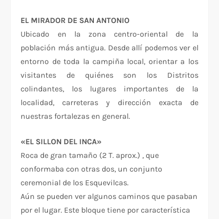
EL MIRADOR DE SAN ANTONIO
Ubicado en la zona centro-oriental de la
población más antigua. Desde allí podemos ver el
entorno de toda la campiña local, orientar a los
visitantes de quiénes son los Distritos
colindantes, los lugares importantes de la
localidad, carreteras y dirección exacta de
nuestras fortalezas en general.
«EL SILLON DEL INCA»
Roca de gran tamaño (2 T. aprox.) , que
conformaba con otras dos, un conjunto
ceremonial de los Esquevilcas.
Aún se pueden ver algunos caminos que pasaban
por el lugar. Este bloque tiene por característica